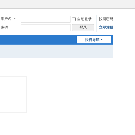
用户名
自动登录
找回密码
密码
立即注册
登录
快捷导航