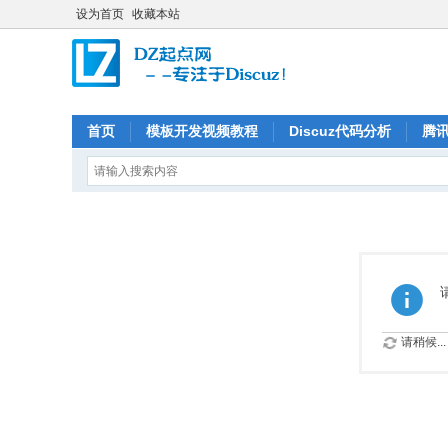
设为首页
收藏本站
首页
模板开发视频教程
Discuz代码分析
腾
请稍候...