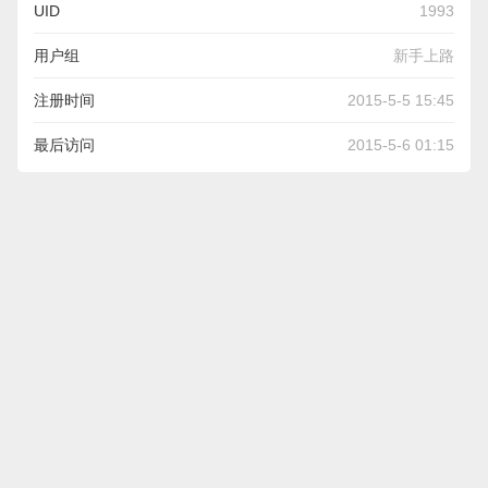
UID
1993
用户组
新手上路
注册时间
2015-5-5 15:45
最后访问
2015-5-6 01:15