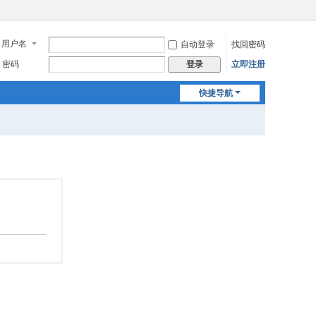
用户名
自动登录
找回密码
密码
立即注册
登录
快捷导航