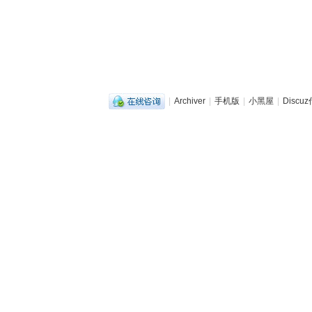
|
Archiver
|
手机版
|
小黑屋
|
Disc