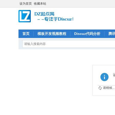
设为首页
收藏本站
首页
模板开发视频教程
Discuz代码分析
腾
请稍候...