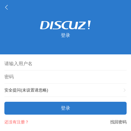
登录
安全提问(未设置请忽略)
登录
还没有注册？
找回密码