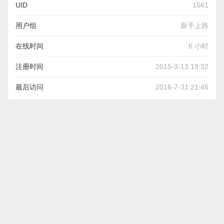
UID
1561
用户组
新手上路
在线时间
6 小时
注册时间
2015-3-13 19:32
最后访问
2016-7-31 21:46