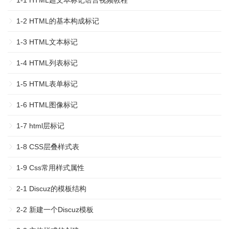
1-1 HTML超文本标记语言视频教程
1-2 HTML的基本构成标记
1-3 HTML文本标记
1-4 HTML列表标记
1-5 HTML表单标记
1-6 HTML图像标记
1-7 html层标记
1-8 CSS层叠样式表
1-9 Css常用样式属性
2-1 Discuz的模板结构
2-2 新建一个Discuz模板