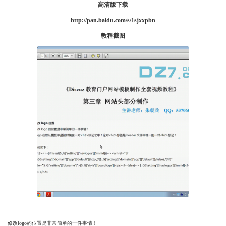
高清版下载
http://pan.baidu.com/s/1sjxxpbn
教程截图
修改logo的位置是非常简单的一件事情！