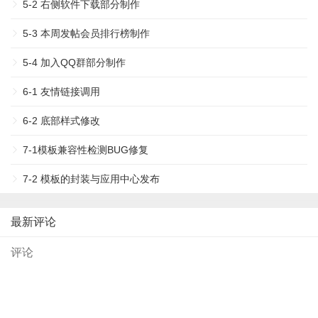
5-2 右侧软件下载部分制作
5-3 本周发帖会员排行榜制作
5-4 加入QQ群部分制作
6-1 友情链接调用
6-2 底部样式修改
7-1模板兼容性检测BUG修复
7-2 模板的封装与应用中心发布
最新评论