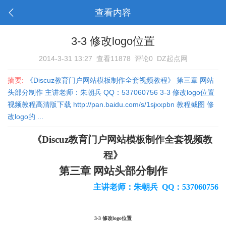
查看内容
3-3 修改logo位置
2014-3-31 13:27
查看11878
评论0
DZ起点网
摘要:
《Discuz教育门户网站模板制作全套视频教程》 第三章 网站
头部分制作 主讲老师：朱朝兵 QQ：537060756 3-3 修改logo位置
视频教程高清版下载 http://pan.baidu.com/s/1sjxxpbn 教程截图 修
改logo的 ...
《
Discuz
教育门户网站模板制作全套视频教
程》
第三章 网站头部分制作
主讲老师：朱朝兵
QQ
：
537060756
3-3 修改
logo位置