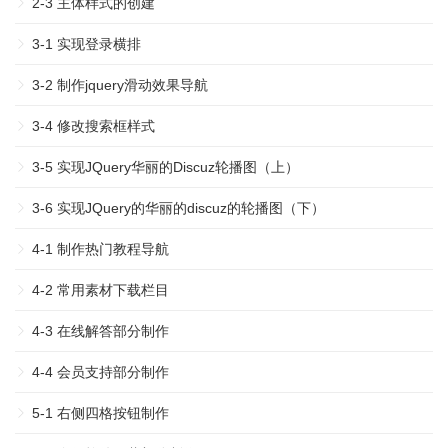
2-3 主体样式的创建
3-1 实现登录横排
3-2 制作jquery滑动效果导航
3-4 修改搜索框样式
3-5 实现JQuery华丽的Discuz轮播图（上）
3-6 实现JQuery的华丽的discuz的轮播图（下）
4-1 制作热门教程导航
4-2 常用素材下载栏目
4-3 在线解答部分制作
4-4 会员支持部分制作
5-1 右侧四格按钮制作