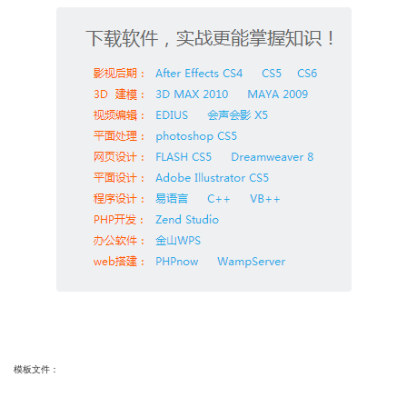
模板文件：