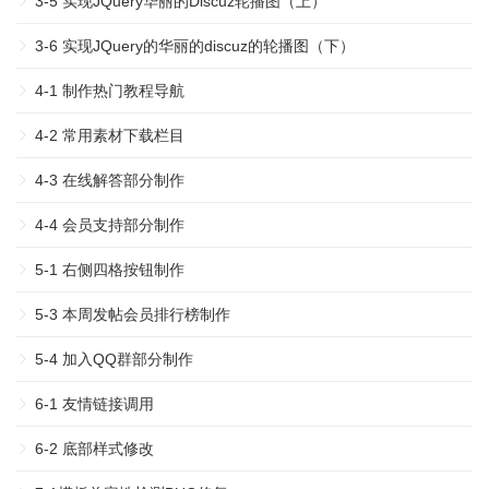
3-5 实现JQuery华丽的Discuz轮播图（上）
3-6 实现JQuery的华丽的discuz的轮播图（下）
4-1 制作热门教程导航
4-2 常用素材下载栏目
4-3 在线解答部分制作
4-4 会员支持部分制作
5-1 右侧四格按钮制作
5-3 本周发帖会员排行榜制作
5-4 加入QQ群部分制作
6-1 友情链接调用
6-2 底部样式修改