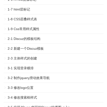
1-7 html层标记
1-8 CSS层叠样式表
1-9 Css常用样式属性
2-1 Discuz的模板结构
2-2 新建一个Discuz模板
2-3 主体样式的创建
3-1 实现登录横排
3-2 制作jquery滑动效果导航
3-3 修改logo位置
3-4 修改搜索框样式