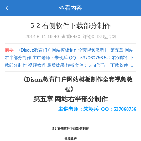
查看内容
5-2 右侧软件下载部分制作
2014-6-11 19:40
查看5450
评论3
DZ起点网
摘要:
《Discuz教育门户网站模板制作全套视频教程》 第五章 网站
右半部分制作 主讲老师：朱朝兵 QQ：537060756 5-2 右侧软件下
载部分制作 视频教程 最后效果 模板文件： xml代码： 下载软件 ...
《
Discuz
教育门户网站模板制作全套视频教
程》
第五章 网站右半部分制作
主讲老师：朱朝兵
QQ
：
537060756
5-2 右侧软件下载部分制作
视频教程