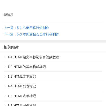
最后效果
上一篇：5-1 右侧四格按钮制作
下一篇：5-3 本周发帖会员排行榜制作
相关阅读
1-1 HTML超文本标记语言视频教程
1-2 HTML的基本构成标记
1-3 HTML文本标记
1-4 HTML列表标记
1-5 HTML表单标记
1-6 HTML图像标记